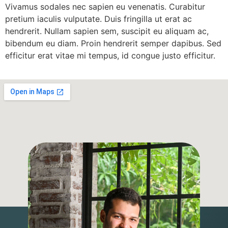
Vivamus sodales nec sapien eu venenatis. Curabitur
pretium iaculis vulputate. Duis fringilla ut erat ac
hendrerit. Nullam sapien sem, suscipit eu aliquam ac,
bibendum eu diam. Proin hendrerit semper dapibus. Sed
efficitur erat vitae mi tempus, id congue justo efficitur.