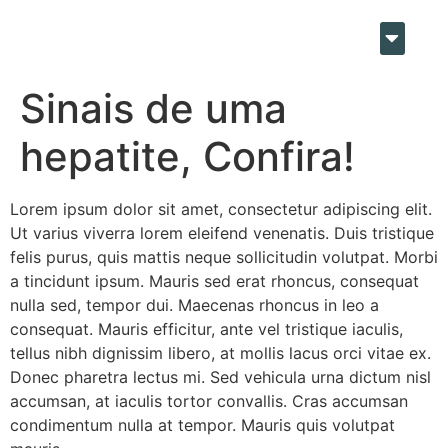
Sinais de uma
hepatite, Confira!
Lorem ipsum dolor sit amet, consectetur adipiscing elit.
Ut varius viverra lorem eleifend venenatis. Duis tristique
felis purus, quis mattis neque sollicitudin volutpat. Morbi
a tincidunt ipsum. Mauris sed erat rhoncus, consequat
nulla sed, tempor dui. Maecenas rhoncus in leo a
consequat. Mauris efficitur, ante vel tristique iaculis,
tellus nibh dignissim libero, at mollis lacus orci vitae ex.
Donec pharetra lectus mi. Sed vehicula urna dictum nisl
accumsan, at iaculis tortor convallis. Cras accumsan
condimentum nulla at tempor. Mauris quis volutpat